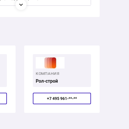
КОМПАНИЯ
Рол-строй
+7 495 961-**-**