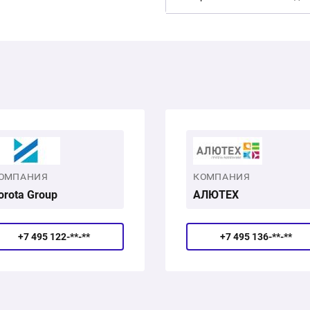
ОМПАНИЯ
КОМПАНИЯ
orota Group
АЛЮТЕХ
+7 495 122-**-**
+7 495 136-**-**