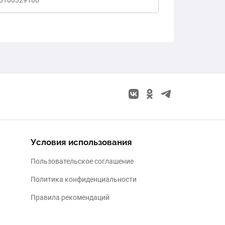
8100329180
Условия использования
Пользовательское соглашение
Политика конфиденциальности
Правила рекомендаций