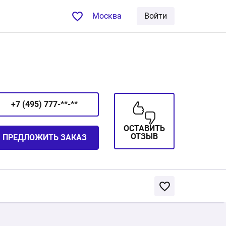
Москва
Войти
+7 (495) 777-**-**
ОСТАВИТЬ
ОТЗЫВ
ПРЕДЛОЖИТЬ ЗАКАЗ