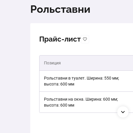
Рольставни
Прайс-лист
Позиция
Рольставни в туалет. Ширина: 550 мм;
высота: 600 мм
Рольставни на окна. Ширина: 600 мм;
высота: 600 мм