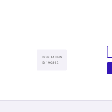
КОМПАНИЯ
ID 190842