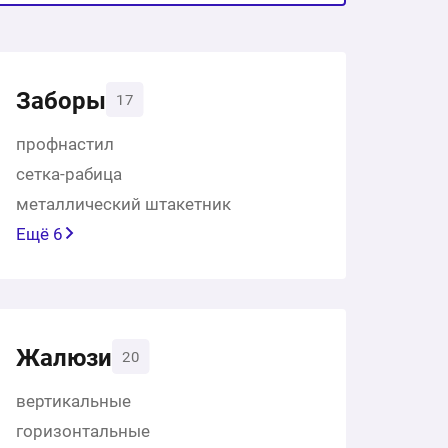
Заборы
17
профнастил
сетка-рабица
металлический штакетник
Ещё 6
Жалюзи
20
вертикальные
горизонтальные