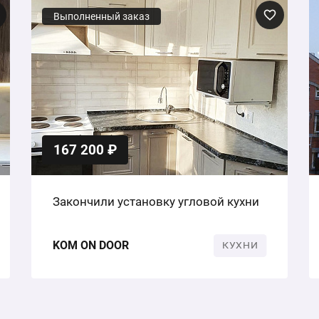
Выполненный заказ
167 200 ₽
Закончили установку угловой кухни
KOM ON DOOR
КУХНИ