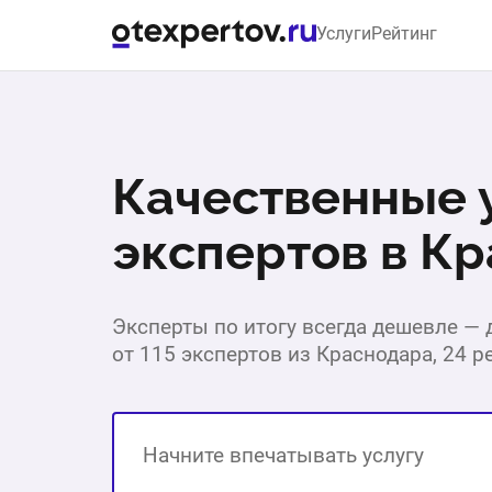
Услуги
Рейтинг
Качественные у
экспертов в К
Эксперты по итогу всегда дешевле —
от 115 экспертов из Краснодара, 24 р