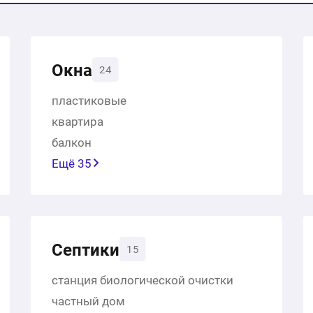
Окна
24
пластиковые
квартира
балкон
Ещё 35
Септики
15
станция биологической очистки
частный дом