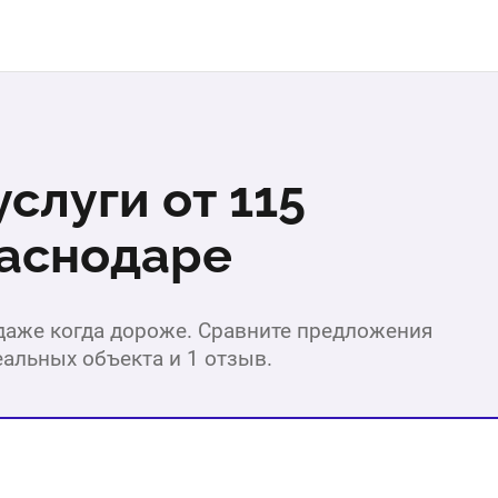
слуги от 115
раснодаре
 даже когда дороже. Сравните предложения
еальных объекта и 1 отзыв.