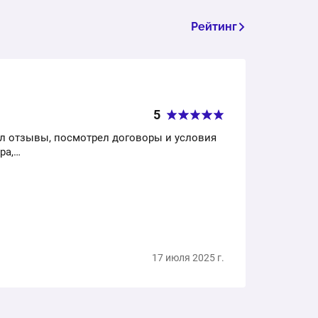
Рейтинг
5
л отзывы, посмотрел договоры и условия
ра,…
17 июля 2025 г.