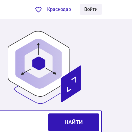
Краснодар
Войти
НАЙТИ