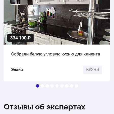
334 100 ₽
Собрали белую угловую кухню для клиента
Элана
КУХНИ
Отзывы об экспертах