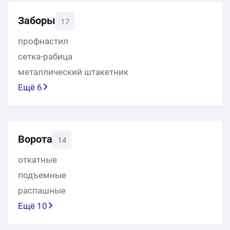
Заборы
17
профнастил
сетка-рабица
металлический штакетник
Ещё 6
Ворота
14
откатные
подъемные
распашные
Ещё 10