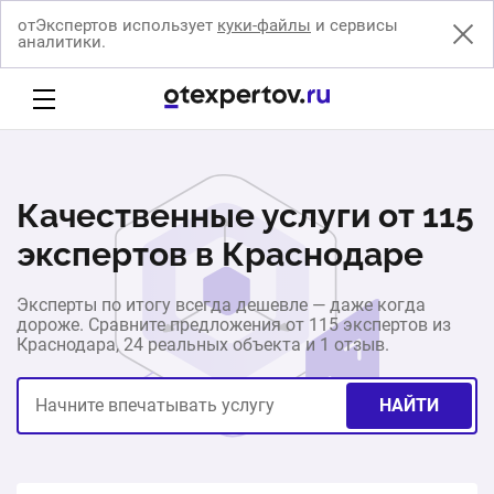
отЭкспертов использует
куки-файлы
и сервисы
аналитики.
Качественные услуги от 115
экспертов в Краснодаре
Эксперты по итогу всегда дешевле — даже когда
дороже. Сравните предложения от 115 экспертов из
Краснодара, 24 реальных объекта и 1 отзыв.
НАЙТИ