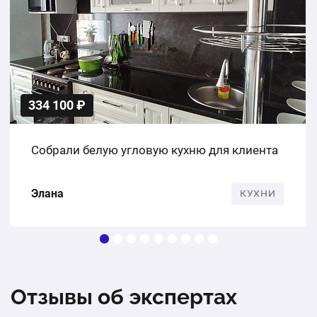
334 100 ₽
Собрали белую угловую кухню для клиента
Элана
КУХНИ
Отзывы об экспертах