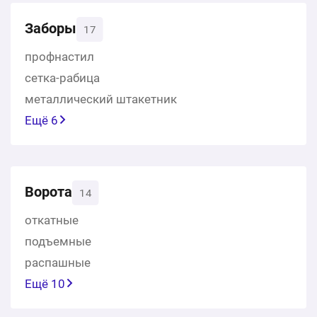
Заборы
17
профнастил
сетка-рабица
металлический штакетник
Ещё 6
Ворота
14
откатные
подъемные
распашные
Ещё 10