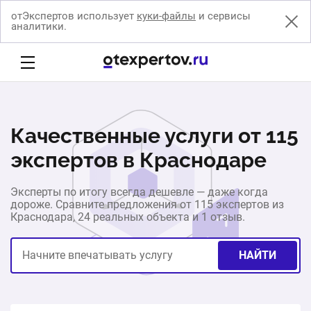
отЭкспертов использует
куки-файлы
и сервисы
аналитики.
Качественные услуги от 115
экспертов в Краснодаре
Эксперты по итогу всегда дешевле — даже когда
дороже. Сравните предложения от 115 экспертов из
Краснодара, 24 реальных объекта и 1 отзыв.
НАЙТИ