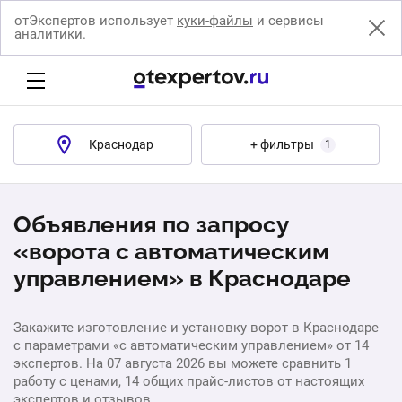
отЭкспертов использует
куки-файлы
и сервисы
аналитики.
Краснодар
+ фильтры
1
Объявления по запросу
«ворота с автоматическим
управлением» в Краснодаре
Закажите изготовление и установку ворот в Краснодаре
с параметрами «с автоматическим управлением» от 14
экспертов. На 07 августа 2026 вы можете сравнить 1
работу с ценами, 14 общих прайс-листов от настоящих
экспертов и отзывов.