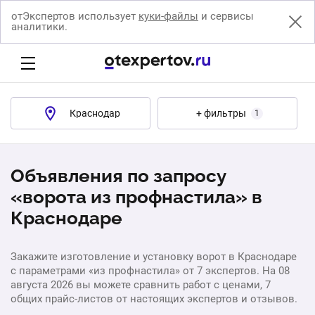
отЭкспертов использует
куки-файлы
и сервисы
аналитики.
Краснодар
+ фильтры
1
Объявления по запросу
«ворота из профнастила» в
Краснодаре
Закажите изготовление и установку ворот в Краснодаре
с параметрами «из профнастила» от 7 экспертов. На 08
августа 2026 вы можете сравнить работ с ценами, 7
общих прайс-листов от настоящих экспертов и отзывов.