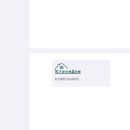
КОМПАНИЯ