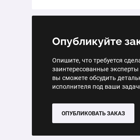
Опубликуйте за
Опишите, что требуется сдела
заинтересованные эксперты 
вы сможете обсудить деталь
исполнителя под ваши задач
ОПУБЛИКОВАТЬ ЗАКАЗ