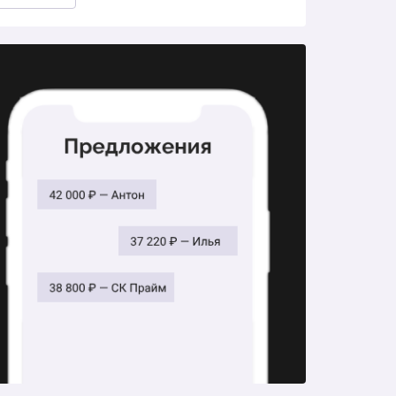
от 1 915 ₽
от 1 015 ₽
от 1 576 ₽
от 6 560 ₽
от 1 502 ₽
от 1 608 ₽
от 890 ₽
от 1 190 ₽
от 2 920 ₽
от 285 ₽
600 ₽