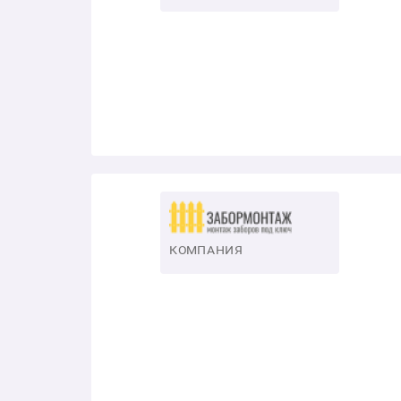
КОМПАНИЯ