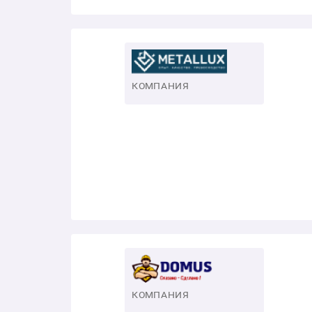
КОМПАНИЯ
КОМПАНИЯ