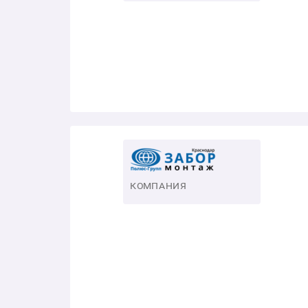
КОМПАНИЯ