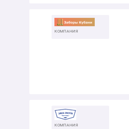
КОМПАНИЯ
КОМПАНИЯ