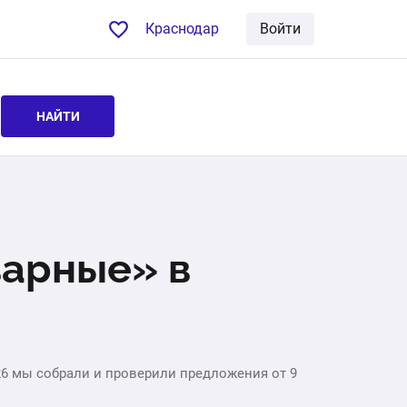
Краснодар
Войти
НАЙТИ
варные» в
26 мы собрали и проверили предложения от 9