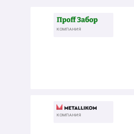
КОМПАНИЯ
КОМПАНИЯ