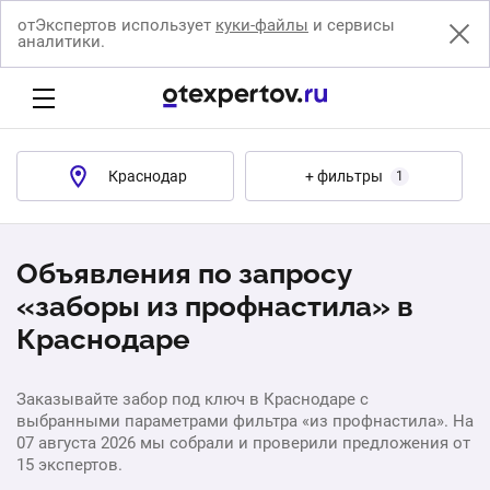
отЭкспертов использует
куки-файлы
и сервисы
аналитики.
Краснодар
+ фильтры
1
Объявления по запросу
«заборы из профнастила» в
Краснодаре
Заказывайте забор под ключ в Краснодаре с
выбранными параметрами фильтра «из профнастила». На
07 августа 2026 мы собрали и проверили предложения от
15 экспертов.