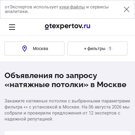
отЭкспертов использует
куки-файлы
и сервисы
аналитики.
Москва
+ фильтры
1
Объявления по запросу
«натяжные потолки» в Москве
Закажите натяжные потолки с выбранными параметрами
фильтра «» с установкой в Москве. На 06 августа 2026 мы
собрали и проверили предложения от 12 экспертов с
надежной репутацией.