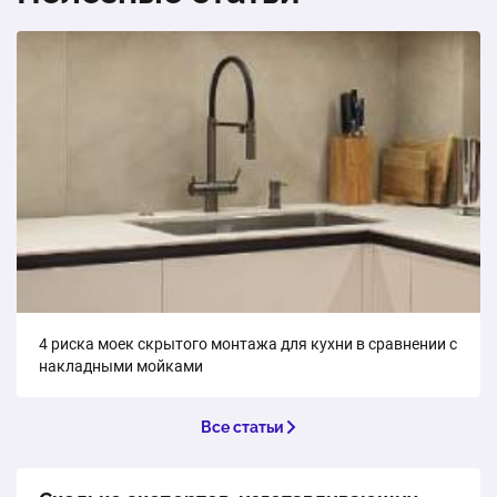
4 риска моек скрытого монтажа для кухни в сравнении с
накладными мойками
Все статьи