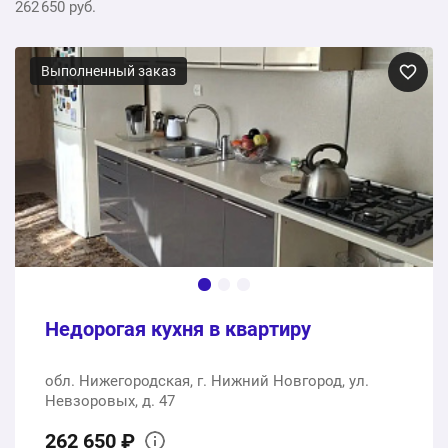
262 650 руб.
Выполненный заказ
Недорогая кухня в квартиру
обл. Нижегородская, г. Нижний Новгород, ул.
Невзоровых, д. 47
262 650 ₽