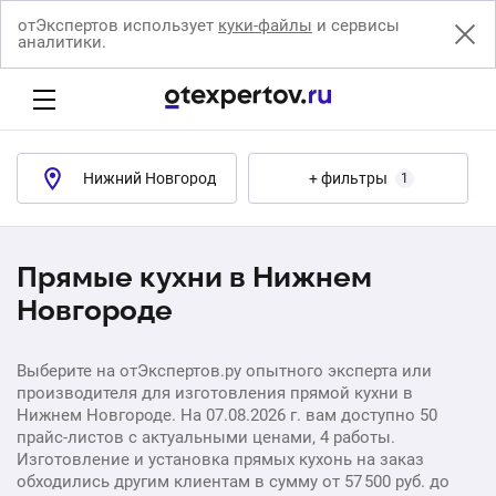
отЭкспертов использует
куки-файлы
и сервисы
аналитики.
Нижний Новгород
+ фильтры
1
Прямые кухни в Нижнем
Новгороде
Выберите на отЭкспертов.ру опытного эксперта или
производителя для изготовления прямой кухни в
Нижнем Новгороде. На 07.08.2026 г. вам доступно 50
прайс-листов с актуальными ценами, 4 работы.
Изготовление и установка прямых кухонь на заказ
обходились другим клиентам в сумму от 57 500 руб. до