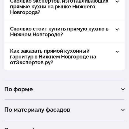
Сколько экспертов, изготавливающих
прямые кухни на рынке Нижнего
Новгорода?
Сколько стоит купить прямую кухню в
Нижнем Новгороде?
Как заказать прямой кухонный
гарнитур в Нижнем Новгороде на
отЭкспертов.ру?
По форме
угловая
По материалу фасадов
п-образная
МДФ