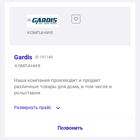
КОМПАНИЯ
Gardis
ID 191140
КОМПАНИЯ
Наша компания производит и продает
различные товары для дома, в том числе и
рольставни.
Развернуть прайс
Услуга из прайс-листа / Ед. изм. / Цена
Позвонить