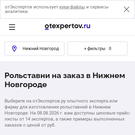
отЭкспертов использует
куки-файлы
и сервисы
аналитики.
Нижний Новгород
+ фильтры
0
Рольставни на заказ в Нижнем
Новгороде
Выберите на отЭкспертов.ру опытного эксперта или
фирму для изготовления рольставней в Нижнем
Новгороде. На 08.08.2026 г. вам доступны ценовые прайс-
листы от 14 экспертов, а также примеры выполненных
заказов с ценой от руб.