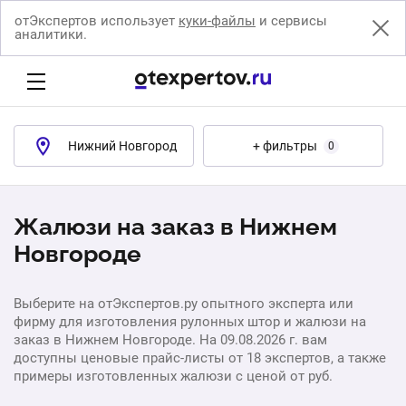
отЭкспертов использует
куки-файлы
и сервисы
аналитики.
Нижний Новгород
+ фильтры
0
Жалюзи на заказ в Нижнем
Новгороде
Выберите на отЭкспертов.ру опытного эксперта или
фирму для изготовления рулонных штор и жалюзи на
заказ в Нижнем Новгороде. На 09.08.2026 г. вам
доступны ценовые прайс-листы от 18 экспертов, а также
примеры изготовленных жалюзи с ценой от руб.