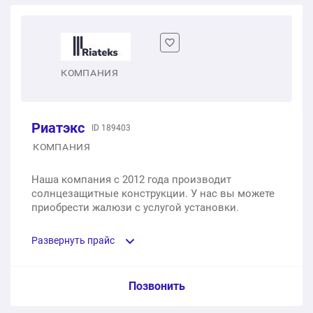
КОМПАНИЯ
Риатэкс
ID 189403
КОМПАНИЯ
Наша компания с 2012 года производит
солнцезащитные конструкции. У нас вы можете
приобрести жалюзи с услугой установки.
Развернуть прайс
Услуга из прайс-листа / Ед. изм. / Цена
Позвонить