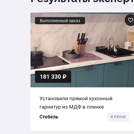
Выполненный заказ
181 330 ₽
Установили прямой кухонный
гарнитур из МДФ в пленке
Стебель
КУХНИ