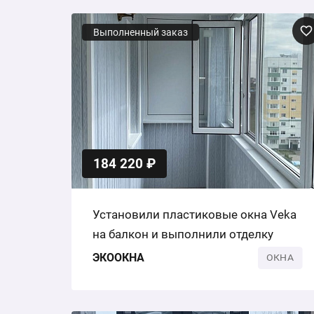
Выполненный заказ
184 220 ₽
Установили пластиковые окна Veka
на балкон и выполнили отделку
ЭКООКНА
ОКНА