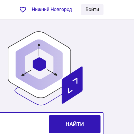
Нижний Новгород
Войти
НАЙТИ