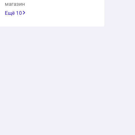
магазин
Ещё 10