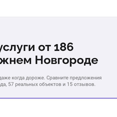
слуги от 186
ижнем Новгороде
 даже когда дороже. Сравните предложения
да, 57 реальных объектов и 15 отзывов.