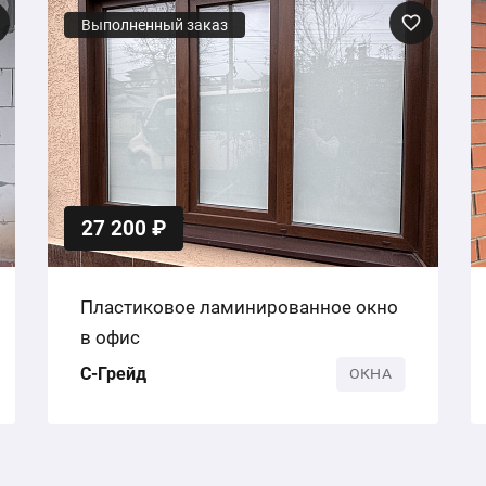
Выполненный заказ
27 200 ₽
Пластиковое ламинированное окно
в офис
С-Грейд
ОКНА