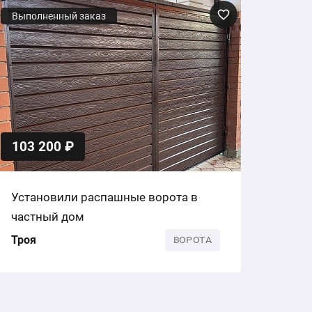
Выполненный заказ
103 200 ₽
Установили распашные ворота в
частный дом
Троя
ВОРОТА