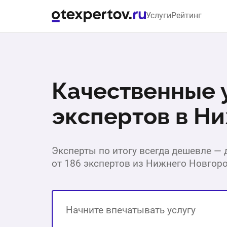
Услуги
Рейтинг
Качественные у
экспертов в Н
Эксперты по итогу всегда дешевле —
от 186 экспертов из Нижнего Новгоро