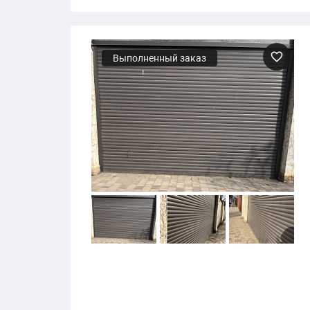
Выполненный заказ