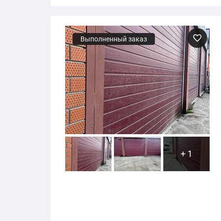
Выполненный заказ
+ 1