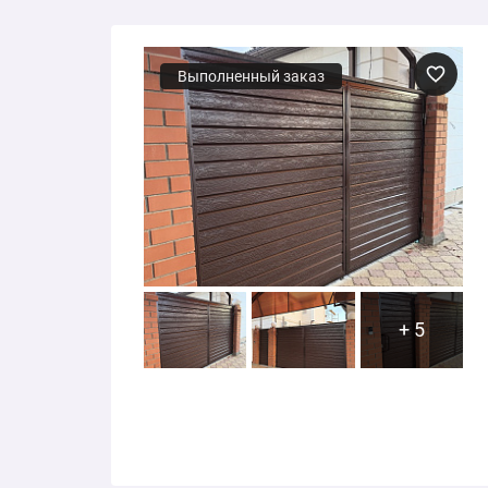
Выполненный заказ
+ 5