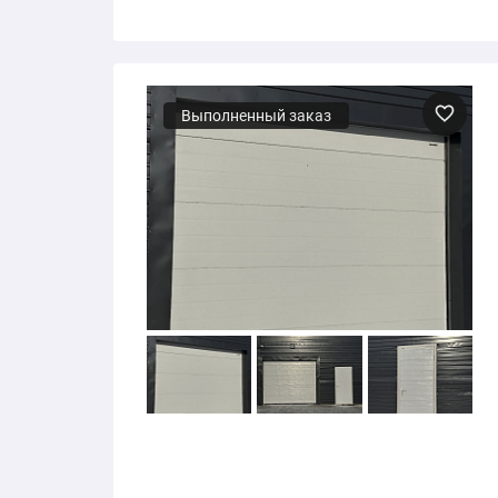
Выполненный заказ