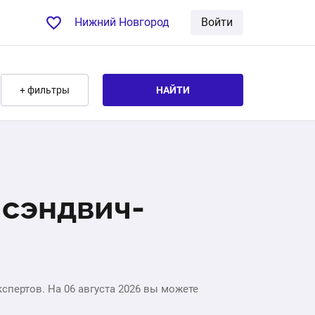
Нижний Новгород
Войти
+ фильтры
НАЙТИ
 сэндвич-
спертов. На 06 августа 2026 вы можете