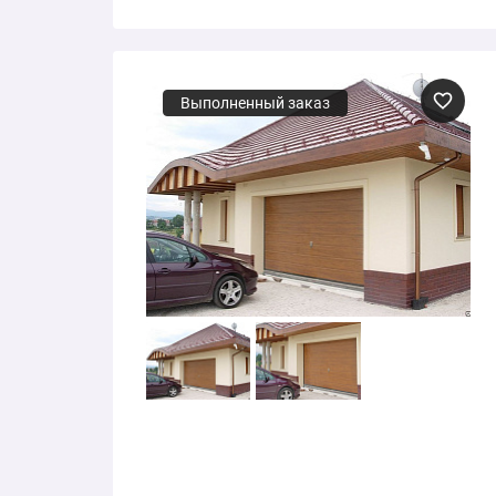
Выполненный заказ