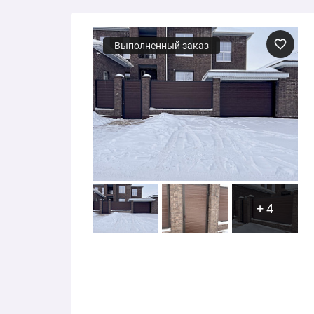
Выполненный заказ
+ 4