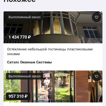
Выполненный заказ
1 434 770 ₽
Остекление небольшой гостиницы пластиковыми
окнами
Сатэлс Оконные Системы
Выполненный заказ
957 310 ₽