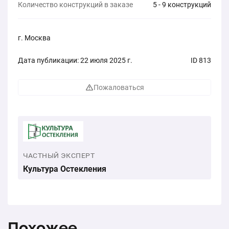
Количество конструкций в заказе
5 - 9 конструкций
г. Москва
Дата публикации: 22 июля 2025 г.
ID 813
Пожаловаться
ЧАСТНЫЙ ЭКСПЕРТ
Культура Остекления
Похожее