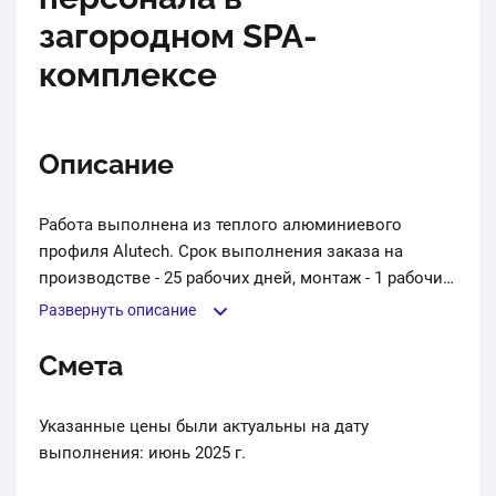
загородном SPA-
комплексе
Описание
Работа выполнена из теплого алюминиевого
профиля Alutech. Срок выполнения заказа на
производстве - 25 рабочих дней, монтаж - 1 рабочий
день.
Развернуть описание
Смета
Указанные цены были актуальны на дату
выполнения: июнь 2025 г.