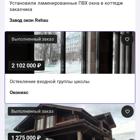
Установили ламинированные ПВХ окна в коттедж
заказчика
Завод окон Rehau
Выполненный заказ
2 102 000 ₽
Остекление входной группы школы
Оконикс
Выполненный заказ
1 275 000 ₽