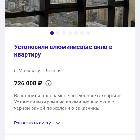
1 шт.
0 ₽
142000 ₽
Общая стоимость:
Установили алюминиевые окна в
квартиру
г. Москва, ул. Лесная
726 000 ₽
Выполнили панорамное остекление в квартире.
Установили огромные алюминиевые окна с
черной рамой по желанию заказчика.
Развернуть смету