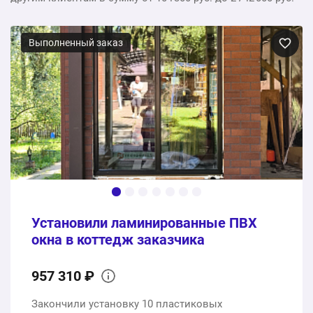
Выполненный заказ
Установили ламинированные ПВХ
окна в коттедж заказчика
957 310 ₽
Закончили установку 10 пластиковых