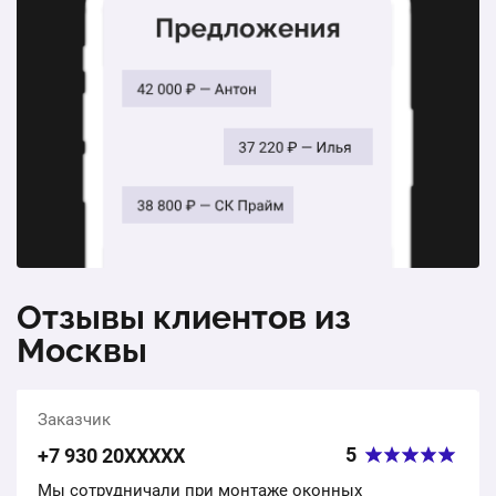
184220 ₽
Общая стоимость:
Отзывы клиентов из
Москвы
Заказчик
5
+7 930 20ХХХХХ
Мы сотрудничали при монтаже оконных