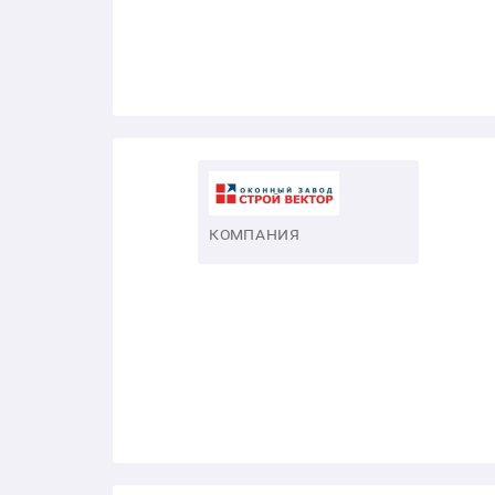
КОМПАНИЯ