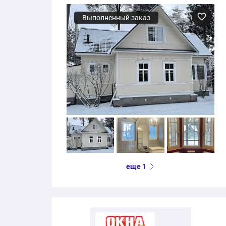
Выполненный заказ
еще 1