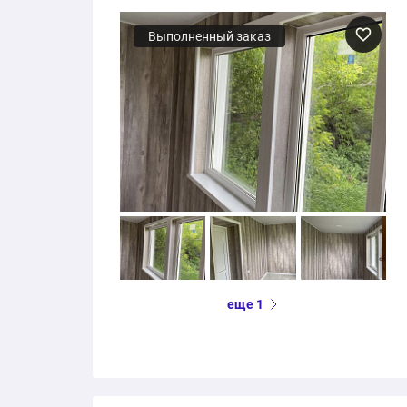
Выполненный заказ
еще 1