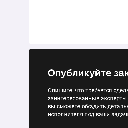
Опубликуйте за
Опишите, что требуется сдела
заинтересованные эксперты 
вы сможете обсудить деталь
исполнителя под ваши задач