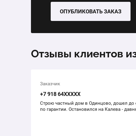
ОПУБЛИКОВАТЬ ЗАКАЗ
Отзывы клиентов и
Заказчик
+7 918 64ХХХХХ
Строю частный дом в Одинцово, дошел до 
по гарантии. Остановился на Калева - дав