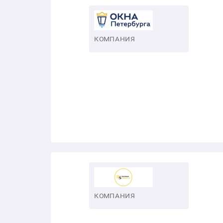
КОМПАНИЯ
КОМПАНИЯ