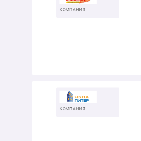
КОМПАНИЯ
КОМПАНИЯ