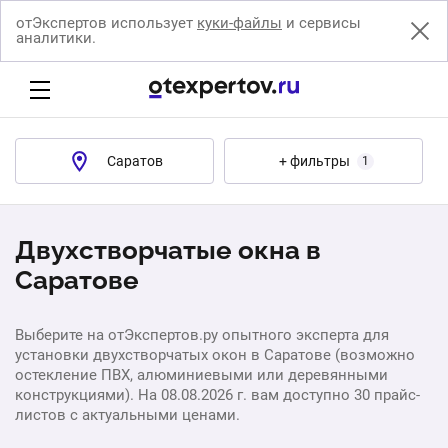
отЭкспертов использует
куки-файлы
и сервисы
аналитики.
Саратов
+ фильтры
1
Двухстворчатые окна в
Саратове
Выберите на отЭкспертов.ру опытного эксперта для
установки двухстворчатых окон в Саратове (возможно
остекление ПВХ, алюминиевыми или деревянными
конструкциями). На 08.08.2026 г. вам доступно 30 прайс-
листов с актуальными ценами.