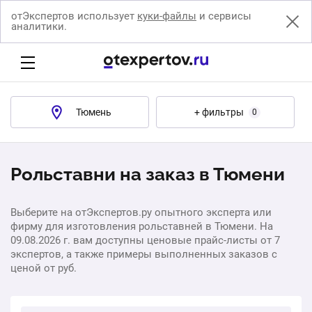
отЭкспертов использует
куки-файлы
и сервисы
аналитики.
Тюмень
+ фильтры
0
Рольставни на заказ в Тюмени
Выберите на отЭкспертов.ру опытного эксперта или
фирму для изготовления рольставней в Тюмени. На
09.08.2026 г. вам доступны ценовые прайс-листы от 7
экспертов, а также примеры выполненных заказов с
ценой от руб.