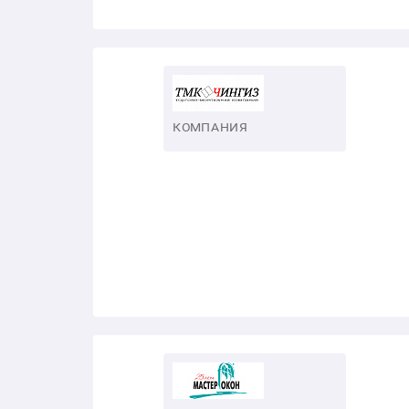
КОМПАНИЯ