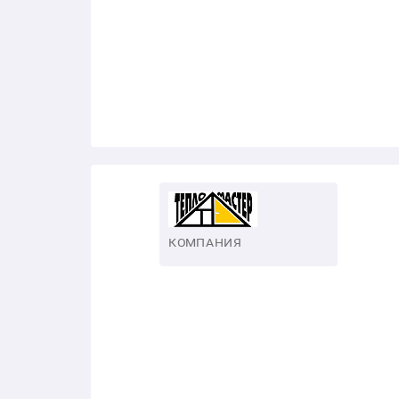
КОМПАНИЯ