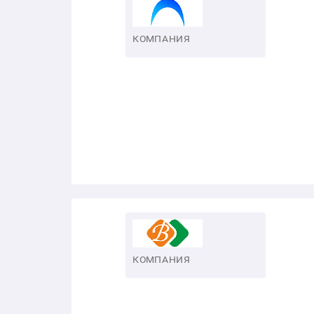
КОМПАНИЯ
КОМПАНИЯ