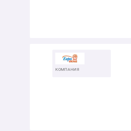
КОМПАНИЯ