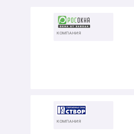
КОМПАНИЯ
КОМПАНИЯ