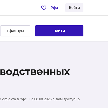
Уфа
Войти
+ фильтры
НАЙТИ
зводственных
бъекта в Уфе. На 08.08.2026 г. вам доступно