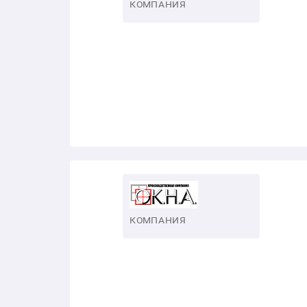
КОМПАНИЯ
КОМПАНИЯ