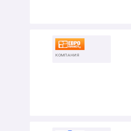
КОМПАНИЯ