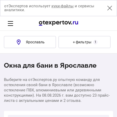
отЭкспертов использует
куки-файлы
и сервисы
аналитики.
Ярославль
+ фильтры
1
Окна для бани в Ярославле
Выберите на отЭкспертов.ру опытную команду для
остекления своей бани в Ярославле (возможно
остекление ПВХ, алюминиевыми или деревянными
конструкциями). На 08.08.2026 г. вам доступно 23 прайс-
листа с актуальными ценами и 2 отзыва.