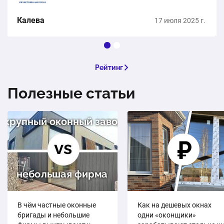
Калева
17 июля 2025 г.
Рейтинг
Полезные статьи
В чём частные оконные
Как на дешевых окнах
бригады и небольшие
одни «оконщики»