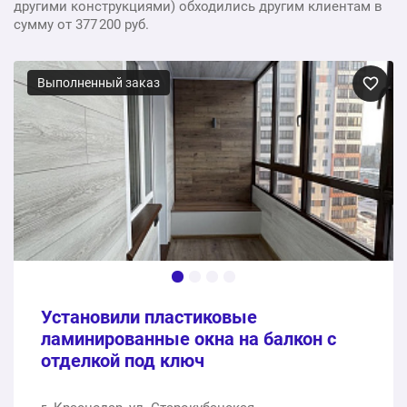
другими конструкциями) обходились другим клиентам в
сумму от 377 200 руб.
Выполненный заказ
Установили пластиковые
ламинированные окна на балкон с
отделкой под ключ