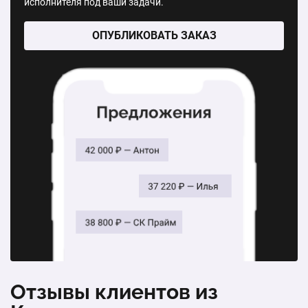
исполнителя под ваши задачи.
ОПУБЛИКОВАТЬ ЗАКАЗ
Отзывы клиентов из