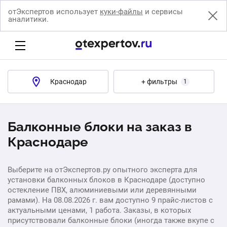
отЭкспертов использует
куки-файлы
и сервисы
аналитики.
Краснодар
+ фильтры
1
Балконные блоки на заказ в
Краснодаре
Выберите на отЭкспертов.ру опытного эксперта для
установки балконных блоков в Краснодаре (доступно
остекление ПВХ, алюминиевыми или деревянными
рамами). На 08.08.2026 г. вам доступно 9 прайс-листов с
актуальными ценами, 1 работа. Заказы, в которых
присутствовали балконные блоки (иногда также вкупе с