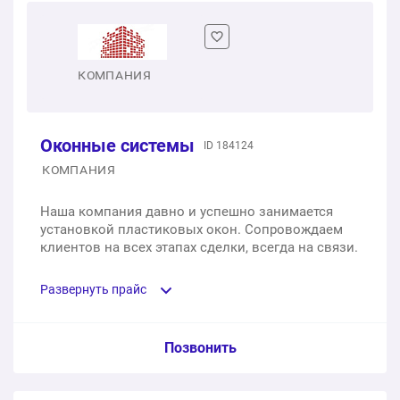
КОМПАНИЯ
Оконные системы
ID 184124
КОМПАНИЯ
Наша компания давно и успешно занимается
установкой пластиковых окон. Сопровождаем
клиентов на всех этапах сделки, всегда на связи.
Развернуть прайс
Услуга из прайс-листа / Ед. изм. / Цена
Позвонить
Одностворчатое пластиковое окно