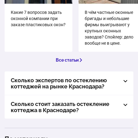
Какие 7 вопросов задать
В чём частные оконные
оконной компании при
бригады и небольшие
заказе пластиковых окон?
фирмы выигрывают у
крупных оконных
заводов? Спойлер: дело
вообще не в цене.
Все статьи
Сколько экспертов по остеклению
коттеджей на рынке Краснодара?
Сколько стоит заказать остекление
коттеджа в Краснодаре?