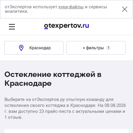
отЭкспертов использует
куки-файлы
и сервисы
аналитики.
Краснодар
+ фильтры
1
Остекление коттеджей в
Краснодаре
Выберите на отЭкспертов.ру опытную команду для
остекления своего коттеджа в Краснодаре. На 08.08.2026
г. вам доступно 23 прайс-листа с актуальными ценами и
1 отзыв.