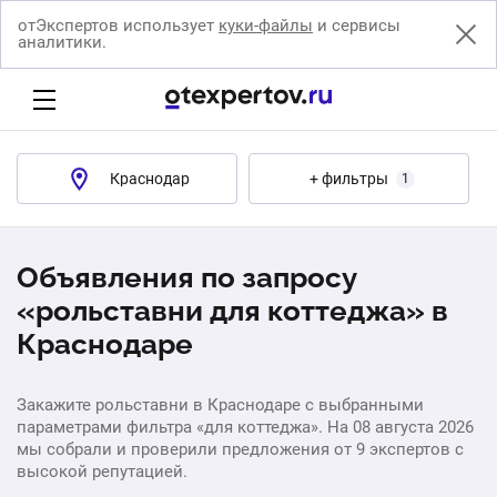
отЭкспертов использует
куки-файлы
и сервисы
аналитики.
Краснодар
+ фильтры
1
Объявления по запросу
«рольставни для коттеджа» в
Краснодаре
Закажите рольставни в Краснодаре с выбранными
параметрами фильтра «для коттеджа». На 08 августа 2026
мы собрали и проверили предложения от 9 экспертов с
высокой репутацией.