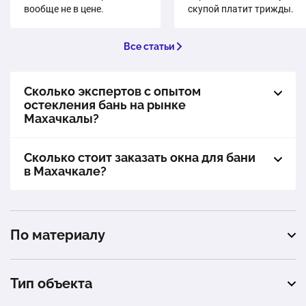
вообще не в цене.
скупой платит трижды.
Все статьи
Сколько экспертов с опытом
остекления бань на рынке
Махачкалы?
Сколько стоит заказать окна для бани
в Махачкале?
По материалу
пластиковые
Тип объекта