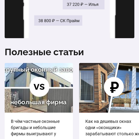
Полезные статьи
В чём частные оконные
Как на дешевых окнах
бригады и небольшие
одни «оконщики»
фирмы выигрывают у
зарабатывают столько же