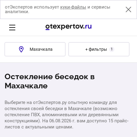
отЭкспертов использует
куки-файлы
и сервисы
аналитики.
Махачкала
+ фильтры
1
Остекление беседок в
Махачкале
Выберите на отЭкспертов.ру опытную команду для
остекления своей беседки в Махачкале (возможно
остекление ПВХ, алюминиевыми или деревянными
конструкциями). На 06.08.2026 г. вам доступно 15 прайс-
листов с актуальными ценами.