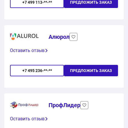
+7 499 113-**-**
ПРЕДЛОЖИТЬ ЗАКАЗ
Алюрол
Оставить отзыв
+7 495 236-**-**
ПРЕДЛОЖИТЬ ЗАКАЗ
ПрофЛидер
Оставить отзыв