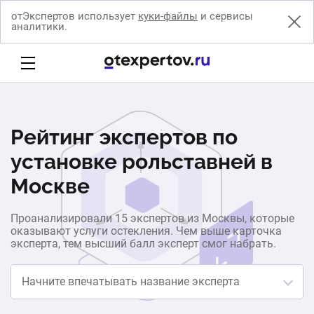
отЭкспертов использует
куки-файлы
и сервисы
аналитики.
Рейтинг экспертов по
установке рольставней в
Москве
Проанализировали 15 экспертов из Москвы, которые
оказывают услуги остекления. Чем выше карточка
эксперта, тем высший балл эксперт смог набрать.