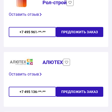
Рол-строй
Оставить отзыв
+7 495 961-**-**
ПРЕДЛОЖИТЬ ЗАКАЗ
АЛЮТЕХ
Оставить отзыв
+7 495 136-**-**
ПРЕДЛОЖИТЬ ЗАКАЗ