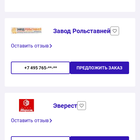
Завод Рольставней
Оставить отзыв
+7 495 765-**-**
ПРЕДЛОЖИТЬ ЗАКАЗ
Эверест
Оставить отзыв