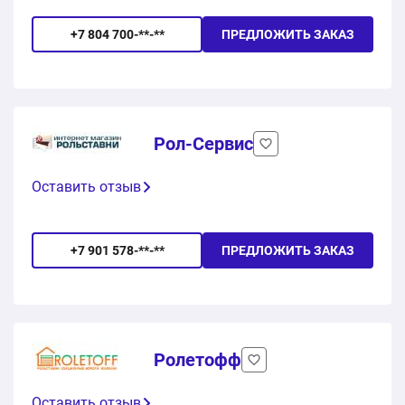
+7 804 700-**-**
ПРЕДЛОЖИТЬ ЗАКАЗ
Рол-Сервис
Оставить отзыв
+7 901 578-**-**
ПРЕДЛОЖИТЬ ЗАКАЗ
Ролетофф
Оставить отзыв