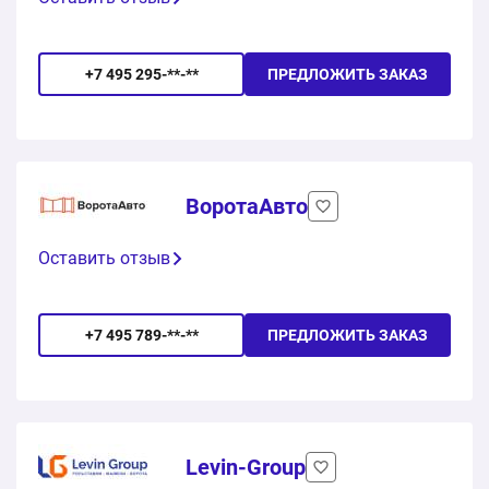
+7 495 295-**-**
ПРЕДЛОЖИТЬ ЗАКАЗ
ВоротаАвто
Оставить отзыв
+7 495 789-**-**
ПРЕДЛОЖИТЬ ЗАКАЗ
Levin-Group