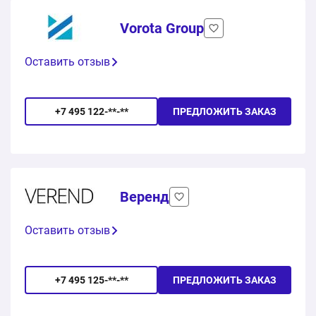
Vorota Group
Оставить отзыв
+7 495 122-**-**
ПРЕДЛОЖИТЬ ЗАКАЗ
Веренд
Оставить отзыв
+7 495 125-**-**
ПРЕДЛОЖИТЬ ЗАКАЗ