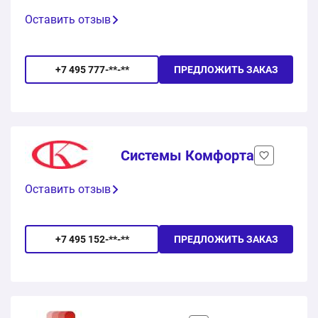
Оставить отзыв
+7 495 777-**-**
ПРЕДЛОЖИТЬ ЗАКАЗ
Системы Комфорта
Оставить отзыв
+7 495 152-**-**
ПРЕДЛОЖИТЬ ЗАКАЗ