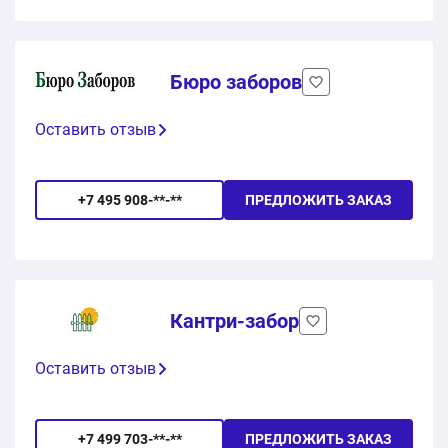
Бюро заборов
Оставить отзыв
+7 495 908-**-**
ПРЕДЛОЖИТЬ ЗАКАЗ
Кантри-забор
Оставить отзыв
+7 499 703-**-**
ПРЕДЛОЖИТЬ ЗАКАЗ