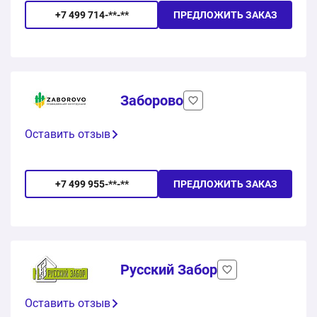
+7 499 714-**-**
ПРЕДЛОЖИТЬ ЗАКАЗ
Заборово
Оставить отзыв
+7 499 955-**-**
ПРЕДЛОЖИТЬ ЗАКАЗ
Русский Забор
Оставить отзыв