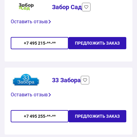
Забор Сад
Оставить отзыв
+7 495 215-**-**
ПРЕДЛОЖИТЬ ЗАКАЗ
33 Забора
Оставить отзыв
+7 495 255-**-**
ПРЕДЛОЖИТЬ ЗАКАЗ