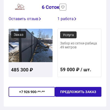
6 Соток
Оставить отзыв
1 работа
Заказ
Услуга
Забор из сетки-рабица
49 метров
59 000 ₽ / шт.
485 300 ₽
+7 926 900-**-**
ПРЕДЛОЖИТЬ ЗАКАЗ