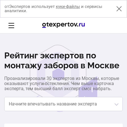
отЭкспертов использует
куки-файлы
и сервисы
аналитики.
Рейтинг экспертов по
монтажу заборов в Москве
Проанализировали 30 экспертов из Москвы, которые
оказывают услуги остекления. Чем выше карточка
эксперта, тем высший балл эксперт смог набрать.