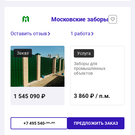
Московские заборы
Оставить отзыв
1 работа
Заказ
Услуга
Заборы для
промышленных
объектов
3 860 ₽ / п.м.
1 545 090 ₽
+7 495 540-**-**
ПРЕДЛОЖИТЬ ЗАКАЗ