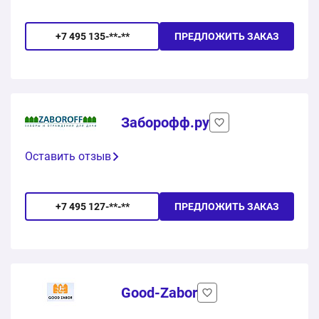
+7 495 135-**-**
ПРЕДЛОЖИТЬ ЗАКАЗ
Заборофф.ру
Оставить отзыв
+7 495 127-**-**
ПРЕДЛОЖИТЬ ЗАКАЗ
Good-Zabor