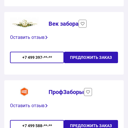
Век забора
Оставить отзыв
+7 499 397-**-**
ПРЕДЛОЖИТЬ ЗАКАЗ
ПрофЗаборы
Оставить отзыв
+7 499 588-**-**
ПРЕДЛОЖИТЬ ЗАКАЗ