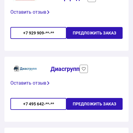
Оставить отзыв
+7 929 909-**-**
ПРЕДЛОЖИТЬ ЗАКАЗ
Диасгрупп
Оставить отзыв
+7 495 642-**-**
ПРЕДЛОЖИТЬ ЗАКАЗ