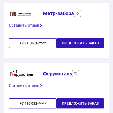
Метр-забора
Оставить отзыв
+7 915 061-**-**
ПРЕДЛОЖИТЬ ЗАКАЗ
Ферумсталь
Оставить отзыв
+7 495 032-**-**
ПРЕДЛОЖИТЬ ЗАКАЗ