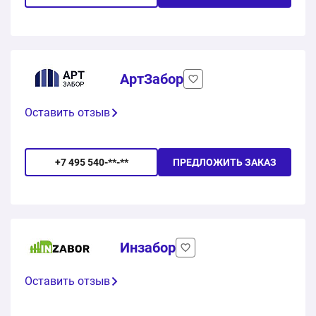
АртЗабор
Оставить отзыв
+7 495 540-**-**
ПРЕДЛОЖИТЬ ЗАКАЗ
Инзабор
Оставить отзыв