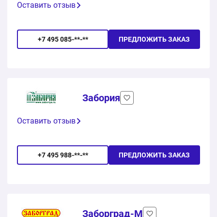
Оставить отзыв
+7 495 085-**-**
ПРЕДЛОЖИТЬ ЗАКАЗ
Забория
Оставить отзыв
+7 495 988-**-**
ПРЕДЛОЖИТЬ ЗАКАЗ
Заборград-М