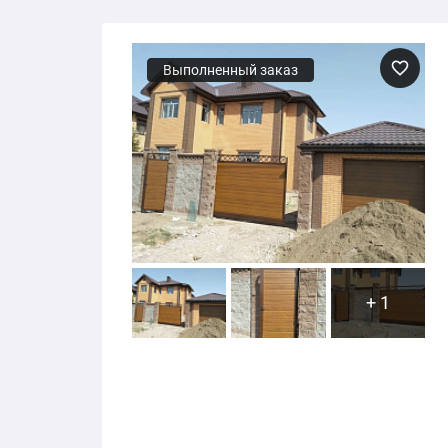
Выполненный заказ
+ 1