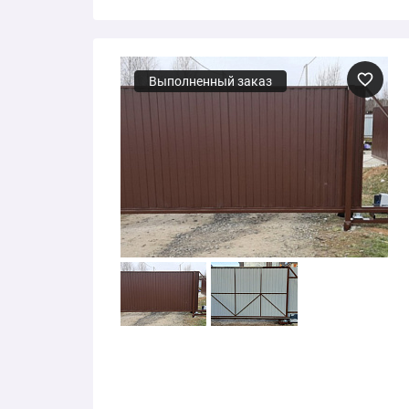
Выполненный заказ