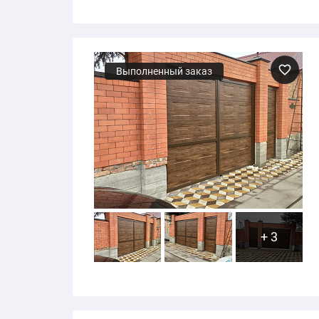
Выполненный заказ
+ 3