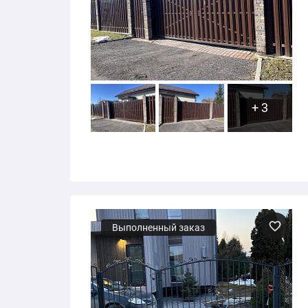
+ 3
Выполненный заказ