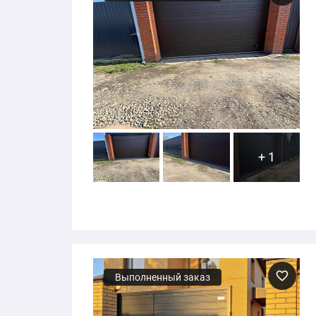
+ 1
Выполненный заказ