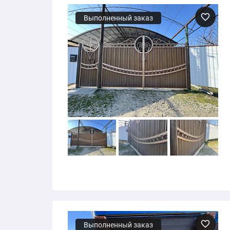
Выполненный заказ
Выполненный заказ