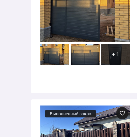
+ 1
Выполненный заказ