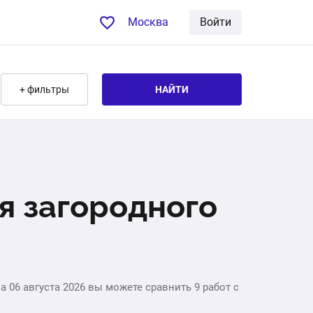
Москва
Войти
+ фильтры
НАЙТИ
я загородного
 06 августа 2026 вы можете сравнить 9 работ с