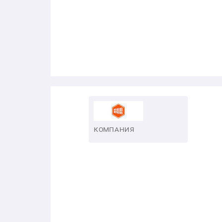
КОМПАНИЯ