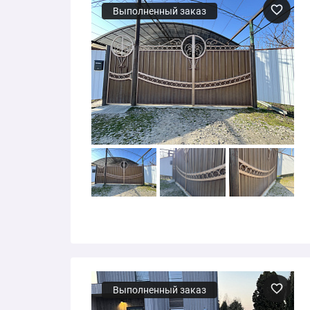
Выполненный заказ
Выполненный заказ