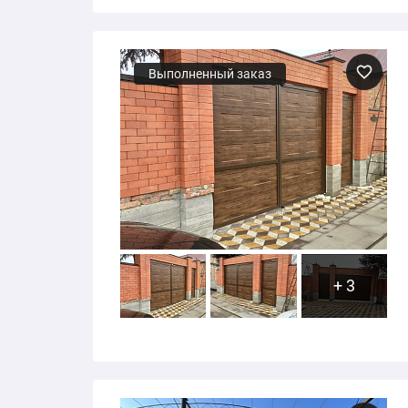
Выполненный заказ
+ 3