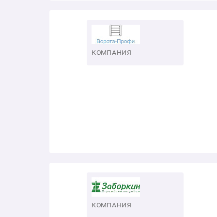
КОМПАНИЯ
КОМПАНИЯ