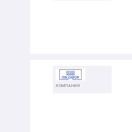
КОМПАНИЯ