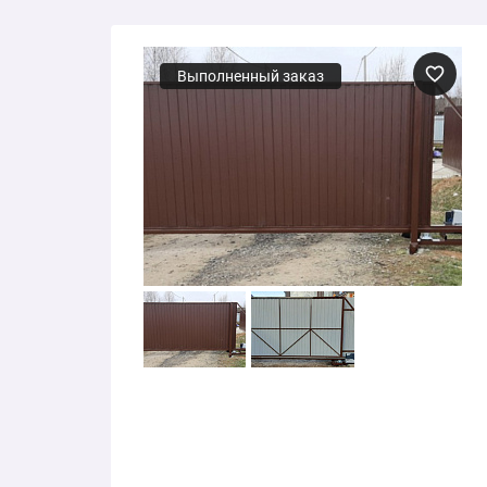
Выполненный заказ