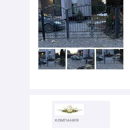
КОМПАНИЯ