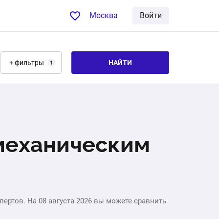
Москва
Войти
+ фильтры
НАЙТИ
1
 механическим
ертов. На 08 августа 2026 вы можете сравнить