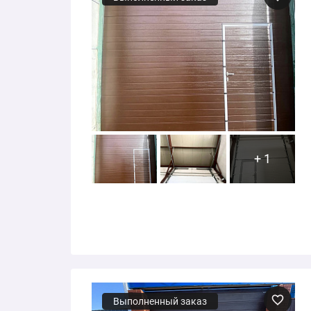
+ 1
Выполненный заказ