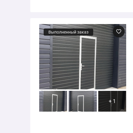
Выполненный заказ
+ 1