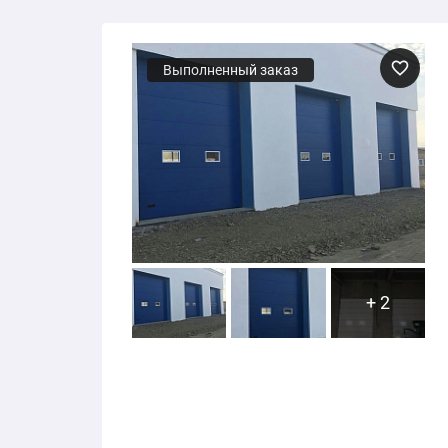
Выполненный заказ
+ 2