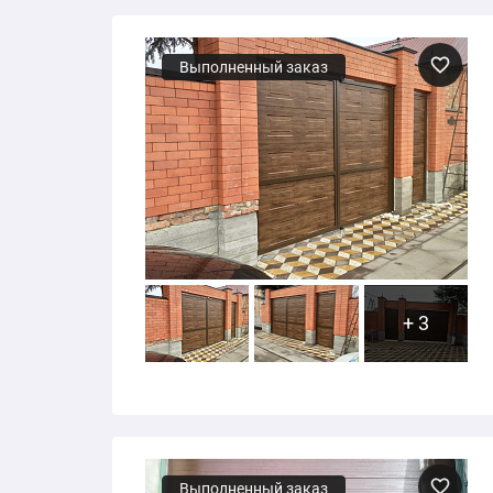
Выполненный заказ
+ 3
Выполненный заказ