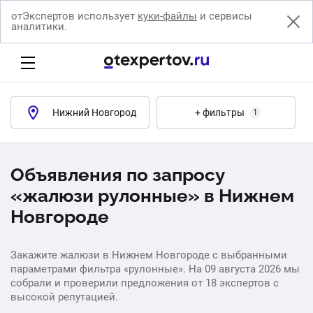
отЭкспертов использует
куки-файлы
и сервисы
аналитики.
Нижний Новгород
+ фильтры
1
Объявления по запросу
«жалюзи рулонные» в Нижнем
Новгороде
Закажите жалюзи в Нижнем Новгороде с выбранными
параметрами фильтра «рулонные». На 09 августа 2026 мы
собрали и проверили предложения от 18 экспертов с
высокой репутацией.