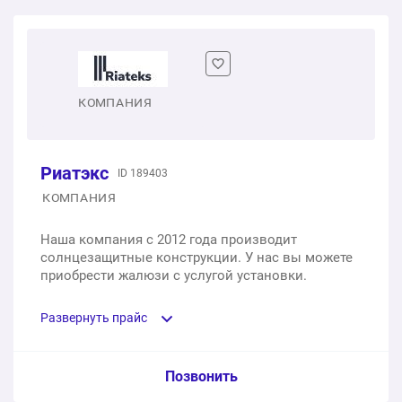
КОМПАНИЯ
Риатэкс
ID 189403
КОМПАНИЯ
Наша компания с 2012 года производит
солнцезащитные конструкции. У нас вы можете
приобрести жалюзи с услугой установки.
Развернуть прайс
Услуга из прайс-листа / Ед. изм. / Цена
Позвонить