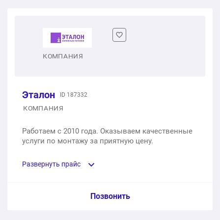
КОМПАНИЯ
Эталон
ID 187332
КОМПАНИЯ
Работаем с 2010 года. Оказываем качественные
услуги по монтажу за приятную цену.
Развернуть прайс
Услуга из прайс-листа / Ед. изм. / Цена
Позвонить