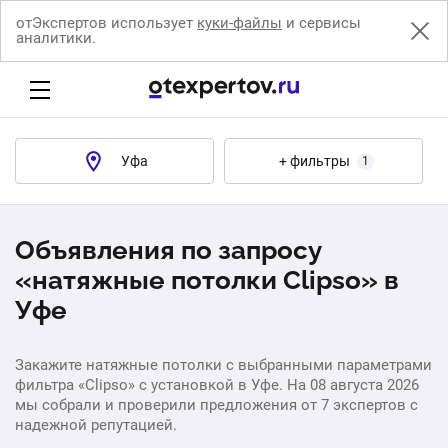
отЭкспертов использует
куки-файлы
и сервисы
аналитики.
Уфа
+ фильтры
1
Объявления по запросу
«натяжные потолки Clipso» в
Уфе
Закажите натяжные потолки с выбранными параметрами
фильтра «Clipso» с установкой в Уфе. На 08 августа 2026
мы собрали и проверили предложения от 7 экспертов с
надежной репутацией.