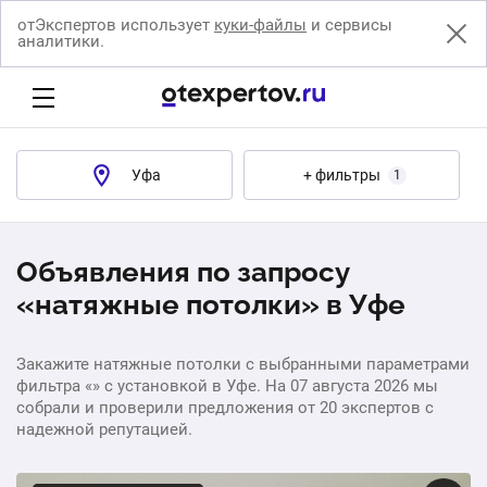
отЭкспертов использует
куки-файлы
и сервисы
аналитики.
Уфа
+ фильтры
1
Объявления по запросу
«натяжные потолки» в Уфе
Закажите натяжные потолки с выбранными параметрами
фильтра «» с установкой в Уфе. На 07 августа 2026 мы
собрали и проверили предложения от 20 экспертов с
надежной репутацией.