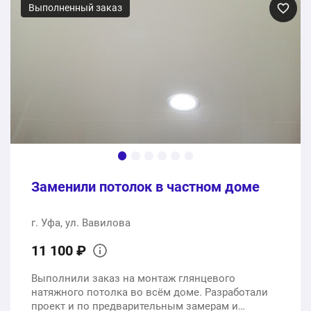
Выполненный заказ
Заменили потолок в частном доме
г. Уфа, ул. Вавилова
11 100 ₽
Выполнили заказ на монтаж глянцевого
натяжного потолка во всём доме. Разработали
проект и по предварительным замерам и