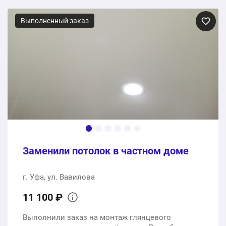
Выполненный заказ
Заменили потолок в частном доме
г. Уфа, ул. Вавилова
11 100 ₽
Выполнили заказ на монтаж глянцевого