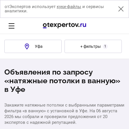
отЭкспертов использует
куки-файлы
и сервисы
аналитики.
Уфа
+ фильтры
1
Объявления по запросу
«натяжные потолки в ванную»
в Уфе
Закажите натяжные потолки с выбранными параметрами
фильтра «в ванную» с установкой в Уфе. На 06 августа
2026 мы собрали и проверили предложения от 20
экспертов с надежной репутацией.