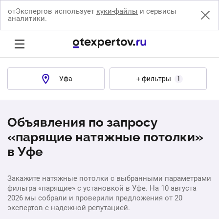
отЭкспертов использует
куки-файлы
и сервисы
аналитики.
Уфа
+ фильтры
1
Объявления по запросу
«парящие натяжные потолки»
в Уфе
Закажите натяжные потолки с выбранными параметрами
фильтра «парящие» с установкой в Уфе. На 10 августа
2026 мы собрали и проверили предложения от 20
экспертов с надежной репутацией.