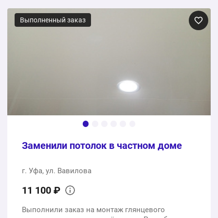
Выполненный заказ
Заменили потолок в частном доме
г. Уфа, ул. Вавилова
11 100 ₽
Выполнили заказ на монтаж глянцевого