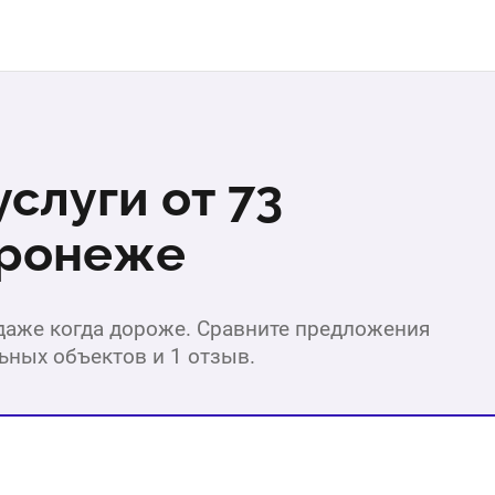
слуги от 73
оронеже
 даже когда дороже. Сравните предложения
льных объектов и 1 отзыв.