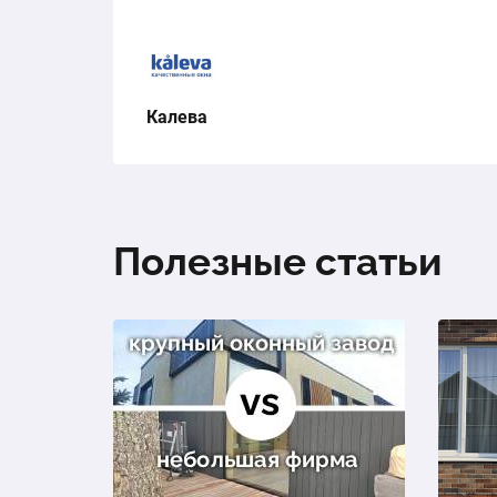
Калева
Полезные статьи