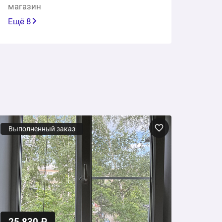
магазин
Ещё 8
Выполненный заказ
25 830 ₽