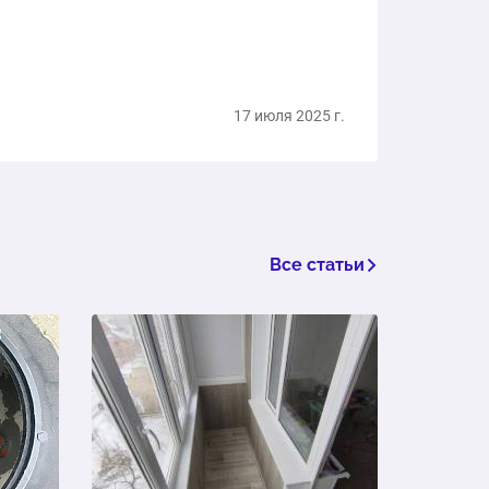
17 июля 2025 г.
Все статьи