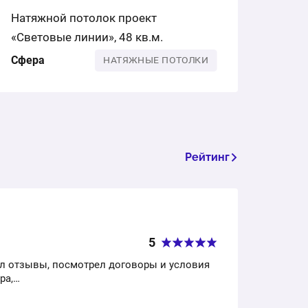
Натяжной потолок проект
«Световые линии», 48 кв.м.
Сфера
НАТЯЖНЫЕ ПОТОЛКИ
Рейтинг
5
л отзывы, посмотрел договоры и условия
ра,…