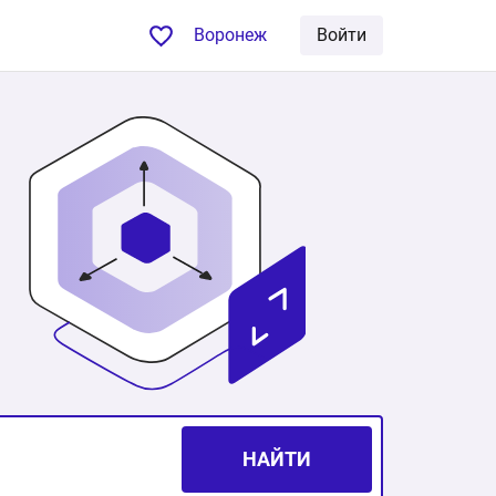
Воронеж
Войти
НАЙТИ