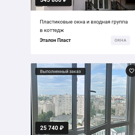
Пластиковые окна и входная группа
в коттедж
Эталон Пласт
ОКНА
Выполненный заказ
25 740 ₽