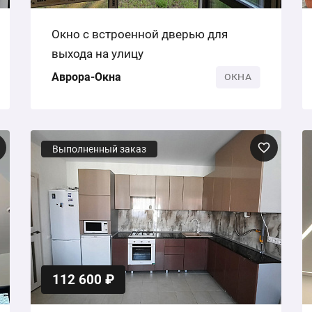
Окно с встроенной дверью для
выхода на улицу
Аврора-Окна
ОКНА
Выполненный заказ
112 600 ₽