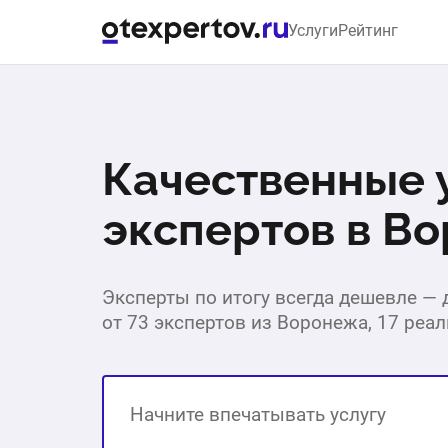
Услуги
Рейтинг
Качественные у
экспертов в В
Эксперты по итогу всегда дешевле —
от 73 экспертов из Воронежа, 17 реа