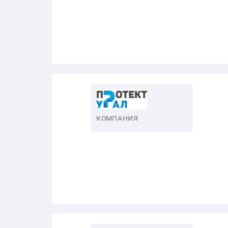
КОМПАНИЯ