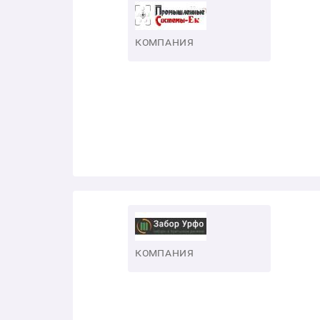
КОМПАНИЯ
КОМПАНИЯ