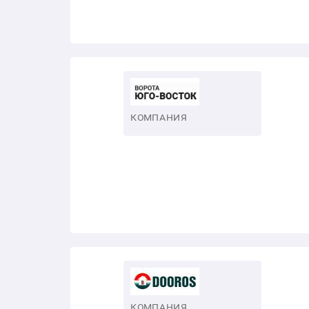
КОМПАНИЯ
КОМПАНИЯ