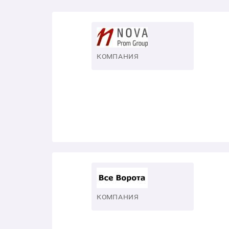
КОМПАНИЯ
КОМПАНИЯ