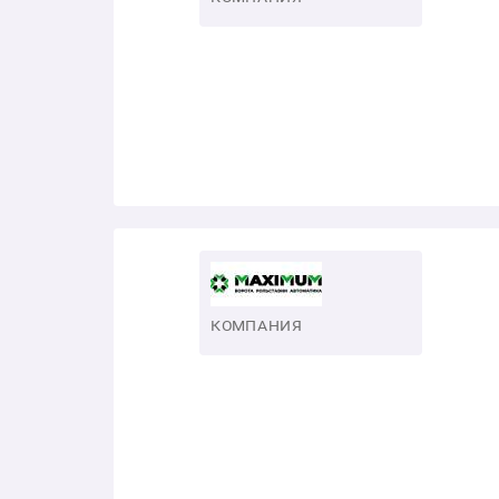
КОМПАНИЯ