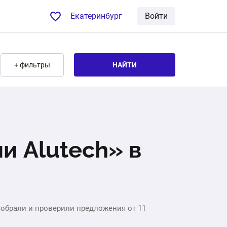
Екатеринбург
Войти
+ фильтры
НАЙТИ
и Alutech» в
собрали и проверили предложения от 11