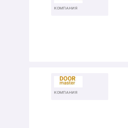
КОМПАНИЯ
КОМПАНИЯ