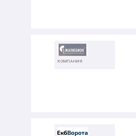
КОМПАНИЯ