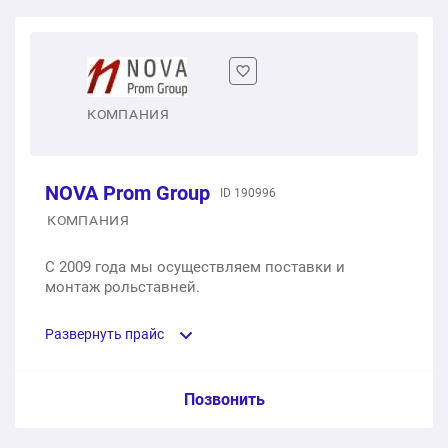
КОМПАНИЯ
NOVA Prom Group
ID 190996
КОМПАНИЯ
С 2009 года мы осуществляем поставки и
монтаж рольставней.
Развернуть прайс
Услуга из прайс-листа / Ед. изм. / Цена
Позвонить