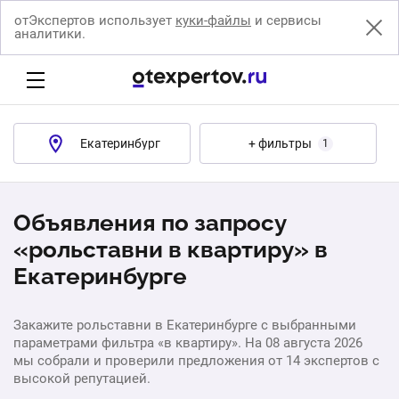
отЭкспертов использует
куки-файлы
и сервисы
аналитики.
Екатеринбург
+ фильтры
1
Объявления по запросу
«рольставни в квартиру» в
Екатеринбурге
Закажите рольставни в Екатеринбурге с выбранными
параметрами фильтра «в квартиру». На 08 августа 2026
мы собрали и проверили предложения от 14 экспертов с
высокой репутацией.