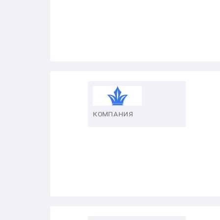
КОМПАНИЯ