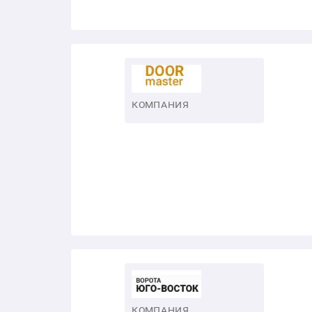
КОМПАНИЯ
КОМПАНИЯ