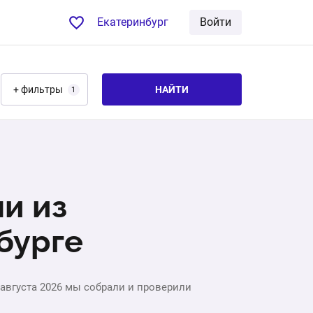
Екатеринбург
Войти
+ фильтры
НАЙТИ
1
и из
бурге
августа 2026 мы собрали и проверили