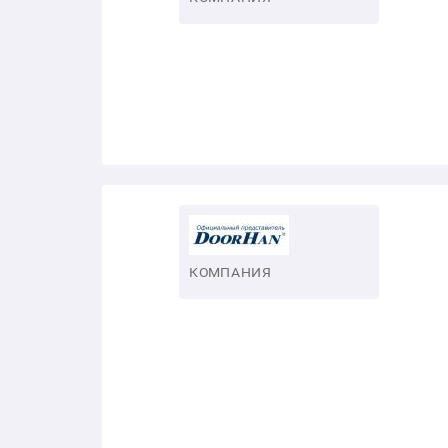
КОМПАНИЯ