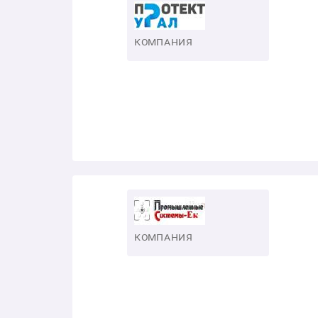
КОМПАНИЯ
КОМПАНИЯ