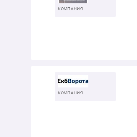
КОМПАНИЯ
КОМПАНИЯ