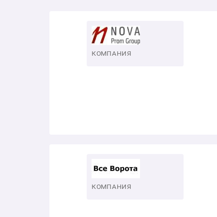
КОМПАНИЯ
КОМПАНИЯ