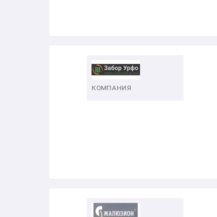
КОМПАНИЯ