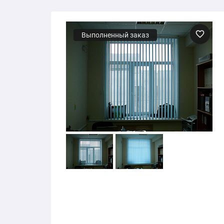
Выполненный заказ