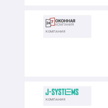
КОМПАНИЯ
КОМПАНИЯ