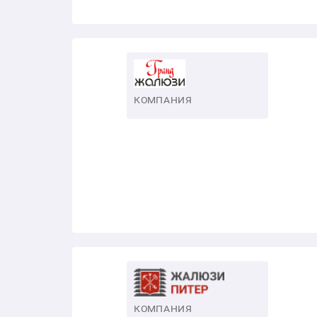
КОМПАНИЯ
КОМПАНИЯ