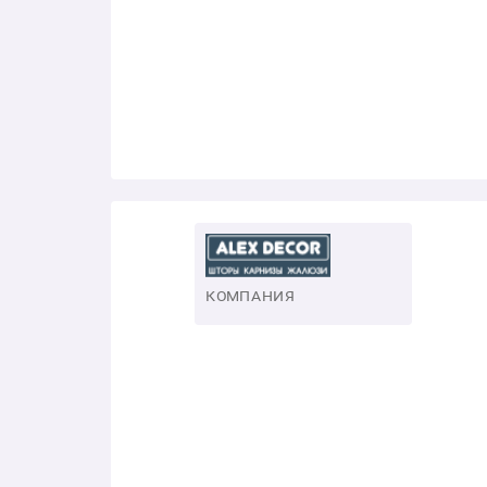
КОМПАНИЯ