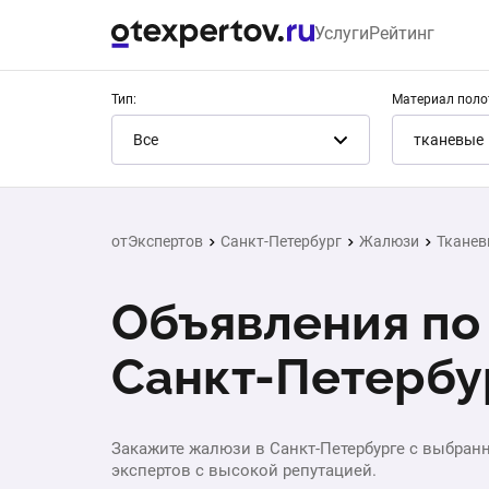
Услуги
Рейтинг
Тип:
Материал поло
Все
тканевые
отЭкспертов
Санкт-Петербург
Жалюзи
Тканев
Объявления по
Санкт-Петербу
Закажите жалюзи в Санкт-Петербурге с выбран
экспертов с высокой репутацией.