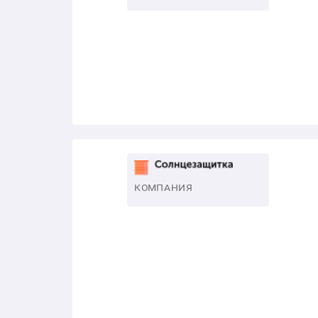
КОМПАНИЯ