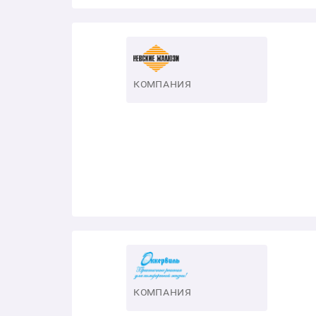
КОМПАНИЯ
КОМПАНИЯ