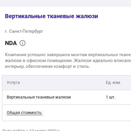
Вертикальные тканевые жалюзи
г. Санкт-Петербург
NDA
Компания успешно завершила монтаж вертикальных ткан
жалюзи в офисном помещении. Жалюзи идеально вписали
интерьер, обеспечивая комфорт и стиль.
Услуга
Ед. изм.
Вертикальные тканевые жалюзи
1 шт.
Общая стоимость: