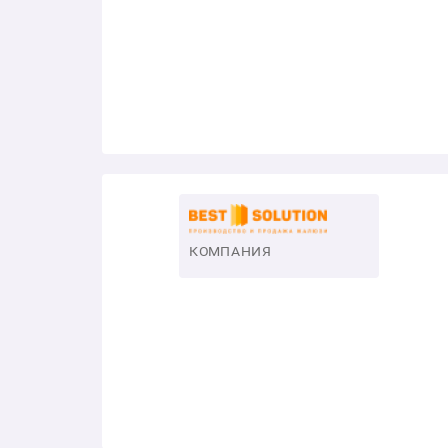
КОМПАНИЯ