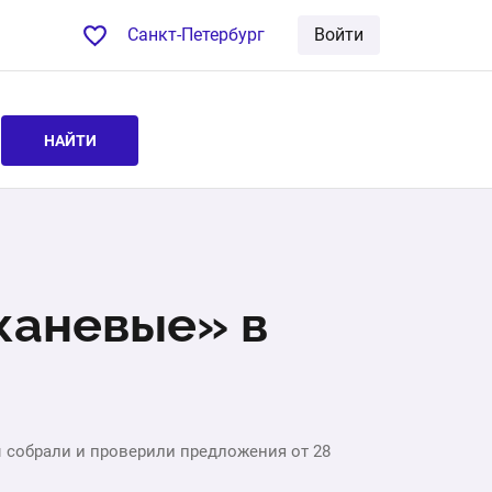
Санкт-Петербург
Войти
НАЙТИ
каневые» в
ы собрали и проверили предложения от 28