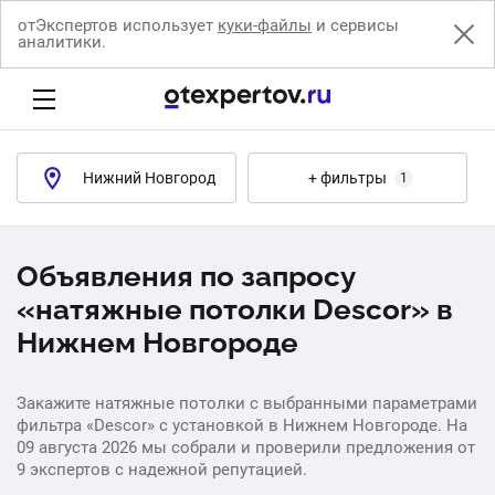
отЭкспертов использует
куки-файлы
и сервисы
аналитики.
Нижний Новгород
+ фильтры
1
Объявления по запросу
«натяжные потолки Descor» в
Нижнем Новгороде
Закажите натяжные потолки с выбранными параметрами
фильтра «Descor» с установкой в Нижнем Новгороде. На
09 августа 2026 мы собрали и проверили предложения от
9 экспертов с надежной репутацией.