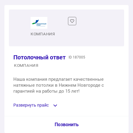
КОМПАНИЯ
Потолочный ответ
ID 187005
КОМПАНИЯ
Наша компания предлагает качественные
натяжные потолки в Нижнем Новгороде с
гарантией на работы до 15 лет!
Развернуть прайс
Услуга из прайс-листа / Ед. изм. / Цена
Позвонить