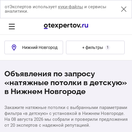
отЭкспертов использует
куки-файлы
и сервисы
аналитики.
Нижний Новгород
+ фильтры
1
Объявления по запросу
«натяжные потолки в детскую»
в Нижнем Новгороде
Закажите натяжные потолки с выбранными параметрами
фильтра «в детскую» с установкой в Нижнем Новгороде.
На 08 августа 2026 мы собрали и проверили предложения
от 20 экспертов с надежной репутацией.