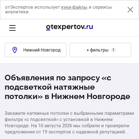
отЭкспертов использует
куки-файлы
и сервисы
аналитики.
Нижний Новгород
+ фильтры
1
Объявления по запросу «с
подсветкой натяжные
потолки» в Нижнем Новгороде
Закажите натяжные потолки с выбранными параметрами
фильтра «с подсветкой» с установкой в Нижнем
Новгороде. На 10 августа 2026 мы собрали и проверили
предложения от 19 экспертов с надежной репутацией.