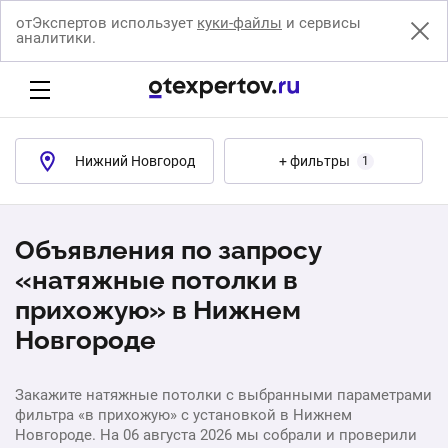
отЭкспертов использует
куки-файлы
и сервисы
аналитики.
Нижний Новгород
+ фильтры
1
Объявления по запросу
«натяжные потолки в
прихожую» в Нижнем
Новгороде
Закажите натяжные потолки с выбранными параметрами
фильтра «в прихожую» с установкой в Нижнем
Новгороде. На 06 августа 2026 мы собрали и проверили