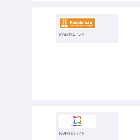
КОМПАНИЯ
КОМПАНИЯ