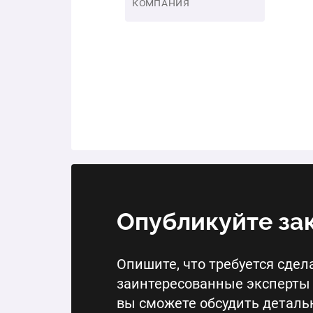
КОМПАНИЯ
Опубликуйте за
Опишите, что требуется сдела
заинтересованные эксперты 
вы сможете обсудить деталь