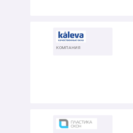
КОМПАНИЯ