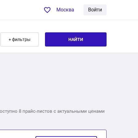
Москва
Войти
+ фильтры
НАЙТИ
 доступно 8 прайс-листов с актуальными ценами