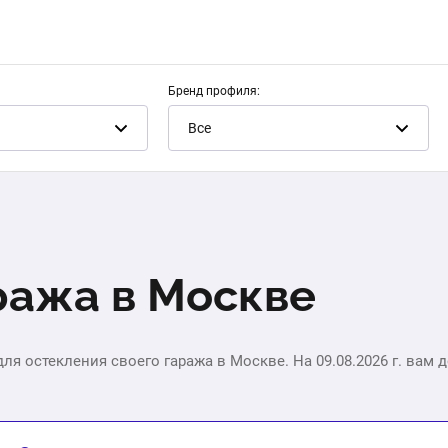
Бренд профиля:
Все
ража в Москве
ля остекления своего гаража в Москве. На 09.08.2026 г. вам