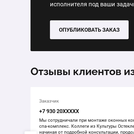
исполнителя под ваши задач
ОПУБЛИКОВАТЬ ЗАКАЗ
Отзывы клиентов и
Заказчик
+7 930 20ХХХХХ
Мы сотрудничали при монтаже оконных ко
.
спа-комплекс. Коллеги из Культуры Остекле
л
начиная от подробной консультации, прод