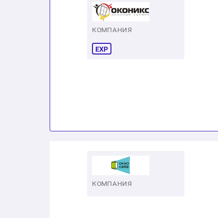
КОМПАНИЯ
EXP
КОМПАНИЯ