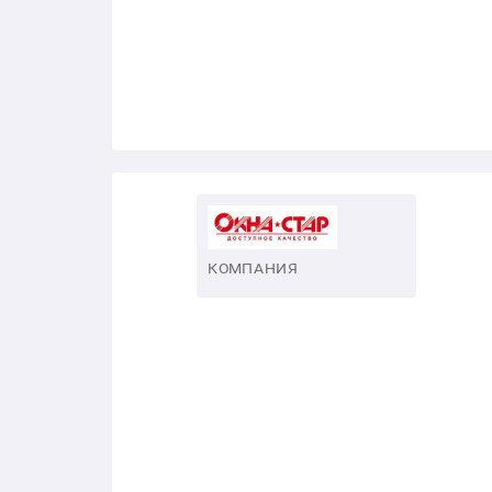
КОМПАНИЯ