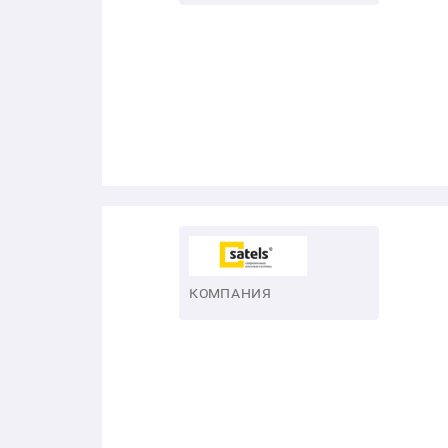
КОМПАНИЯ