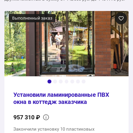
Выполненный заказ
Установили ламинированные ПВХ
окна в коттедж заказчика
957 310 ₽
Закончили установку 10 пластиковых