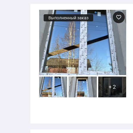
Выполненный заказ
+ 2