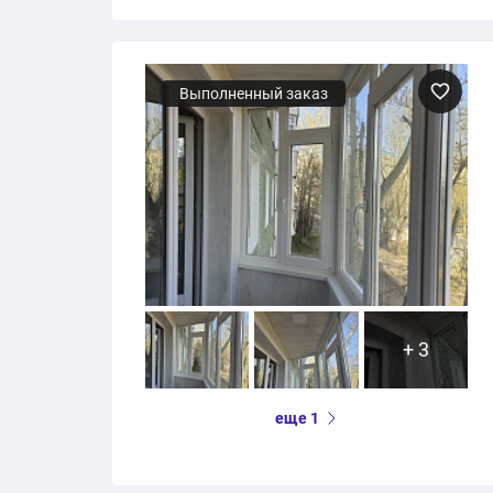
Выполненный заказ
+ 3
еще 1