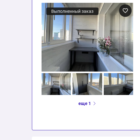
Выполненный заказ
еще 1