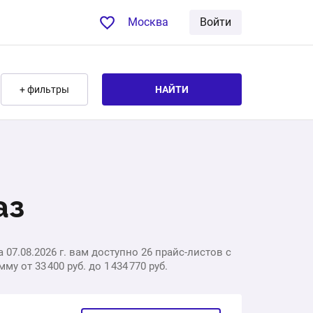
Москва
Войти
+ фильтры
НАЙТИ
аз
7.08.2026 г. вам доступно 26 прайс-листов с
 от 33 400 руб. до 1 434 770 руб.