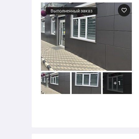
Выполненный заказ
+ 1