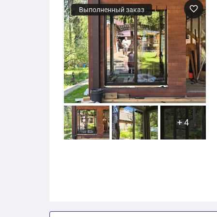
Выполненный заказ
+ 4