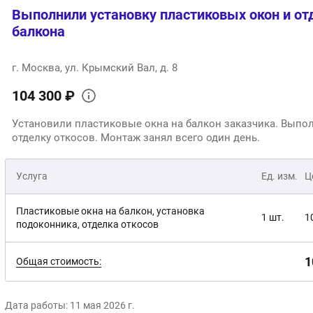
Выполнили установку пластиковых окон и от
балкона
г. Москва, ул. Крымский Вал, д. 8
104 300 ₽
Установили пластиковые окна на балкон заказчика. Выпо
отделку откосов. Монтаж занял всего один день.
Услуга
Ед. изм.
Ц
Пластиковые окна на балкон, установка
1 шт.
1
подоконника, отделка откосов
1
Общая стоимость:
Дата работы: 11 мая 2026 г.