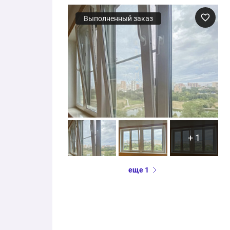
Выполненный заказ
+ 1
еще 1