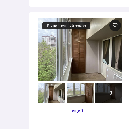
Выполненный заказ
+ 3
еще 1